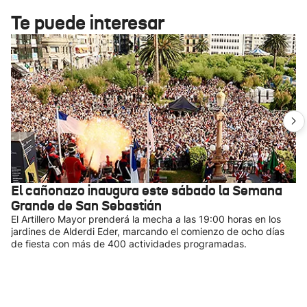
Te puede interesar
El cañonazo inaugura este sábado la Semana
Grande de San Sebastián
El Artillero Mayor prenderá la mecha a las 19:00 horas en los
jardines de Alderdi Eder, marcando el comienzo de ocho días
de fiesta con más de 400 actividades programadas.