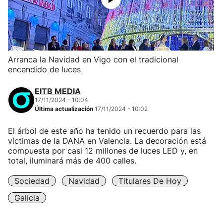
Arranca la Navidad en Vigo con el tradicional
encendido de luces
EITB MEDIA
17/11/2024 - 10:04
Última actualización
17/11/2024 - 10:02
El árbol de este año ha tenido un recuerdo para las
víctimas de la DANA en Valencia. La decoración está
compuesta por casi 12 millones de luces LED y, en
total, iluminará más de 400 calles.
Sociedad
Navidad
Titulares De Hoy
Galicia