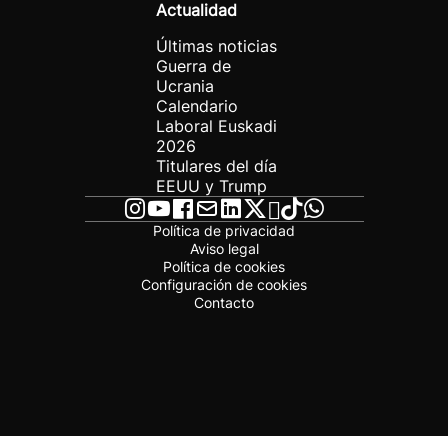
Actualidad
Últimas noticias
Guerra de
Ucrania
Calendario
Laboral Euskadi
2026
Titulares del día
EEUU y Trump
Política de privacidad
Aviso legal
Política de cookies
Configuración de cookies
Contacto