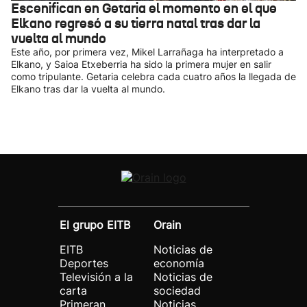
Escenifican en Getaria el momento en el que
Elkano regresó a su tierra natal tras dar la
vuelta al mundo
Este año, por primera vez, Mikel Larrañaga ha interpretado a
Elkano, y Saioa Etxeberria ha sido la primera mujer en salir
como tripulante. Getaria celebra cada cuatro años la llegada de
Elkano tras dar la vuelta al mundo.
El grupo EITB
Orain
EITB
Noticias de
Deportes
economía
Televisión a la
Noticias de
carta
sociedad
Primeran
Noticias