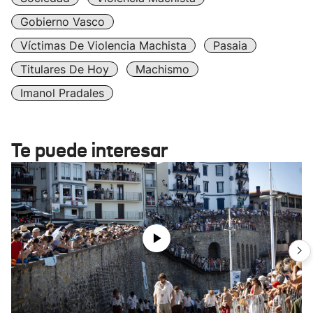
Gobierno Vasco
Víctimas De Violencia Machista
Pasaia
Titulares De Hoy
Machismo
Imanol Pradales
Te puede interesar