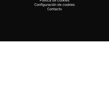
Política de cookies
Configuración de cookies
Contacto