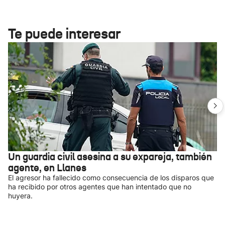
Te puede interesar
Un guardia civil asesina a su expareja, también
agente, en Llanes
El agresor ha fallecido como consecuencia de los disparos que
ha recibido por otros agentes que han intentado que no
huyera.