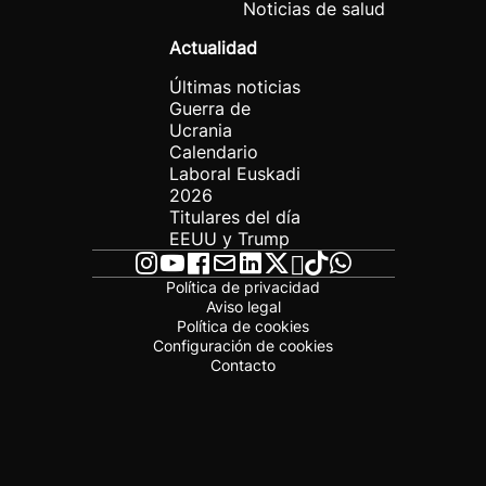
Noticias de salud
Actualidad
Últimas noticias
Guerra de
Ucrania
Calendario
Laboral Euskadi
2026
Titulares del día
EEUU y Trump
Política de privacidad
Aviso legal
Política de cookies
Configuración de cookies
Contacto