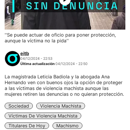
''Se puede actuar de oficio para poner protección,
aunque la víctima no la pida''
eitb
04/12/2024 - 22:53
Última actualización
04/12/2024 - 22:50
La magistrada Leticia Badiola y la abogada Ana
Hernando ven con buenos ojos la opción de proteger
a las víctimas de violencia machista aunque las
mujeres retiren las denuncias o no quieran protección.
Sociedad
Violencia Machista
Víctimas De Violencia Machista
Titulares De Hoy
Machismo