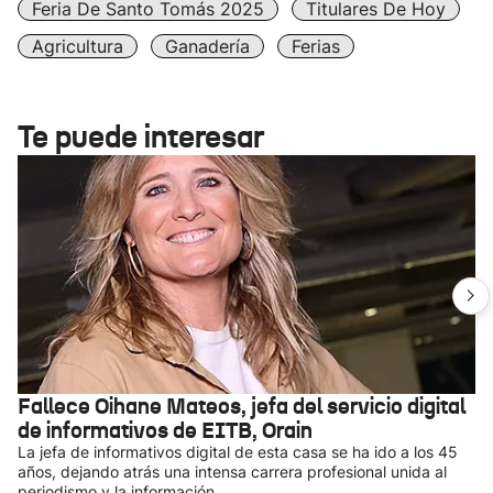
Feria De Santo Tomás 2025
Titulares De Hoy
Agricultura
Ganadería
Ferias
Te puede interesar
Fallece Oihane Mateos, jefa del servicio digital
de informativos de EITB, Orain
La jefa de informativos digital de esta casa se ha ido a los 45
años, dejando atrás una intensa carrera profesional unida al
periodismo y la información.