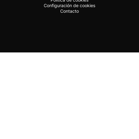
Configuración de cookies
Contacto