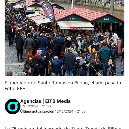
El mercado de Santo Tomás en Bilbao, el año pasado.
Foto: EFE
Agencias | EITB Media
12/12/2024 - 21:53
Última actualización
12/12/2024 - 21:53
La 75 edición del mercado de Santo Tomás de Bilbao