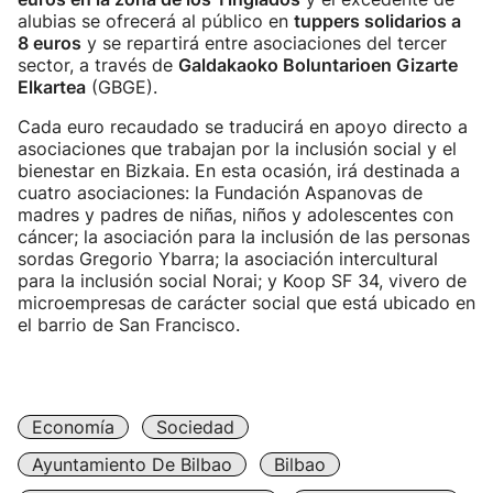
alubias se ofrecerá al público en
tuppers solidarios a
8 euros
y se repartirá entre asociaciones del tercer
sector, a través de
Galdakaoko Boluntarioen Gizarte
Elkartea
(GBGE).
Cada euro recaudado se traducirá en apoyo directo a
asociaciones que trabajan por la inclusión social y el
bienestar en Bizkaia. En esta ocasión, irá destinada a
cuatro asociaciones: la Fundación Aspanovas de
madres y padres de niñas, niños y adolescentes con
cáncer; la asociación para la inclusión de las personas
sordas Gregorio Ybarra; la asociación intercultural
para la inclusión social Norai; y Koop SF 34, vivero de
microempresas de carácter social que está ubicado en
el barrio de San Francisco.
Economía
Sociedad
Ayuntamiento De Bilbao
Bilbao