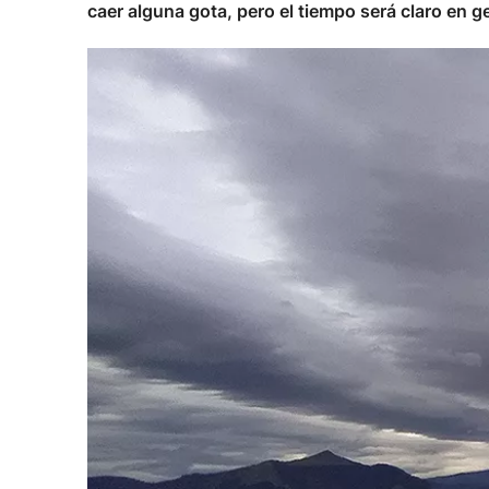
caer alguna gota, pero el tiempo será claro en g