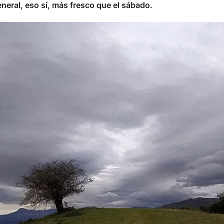
eneral, eso sí, más fresco que el sábado.