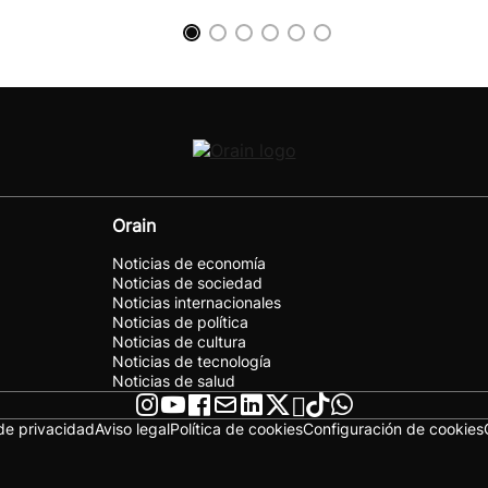
Orain
Noticias de economía
Noticias de sociedad
Noticias internacionales
Noticias de política
Noticias de cultura
Noticias de tecnología
Noticias de salud
 de privacidad
Aviso legal
Política de cookies
Configuración de cookies