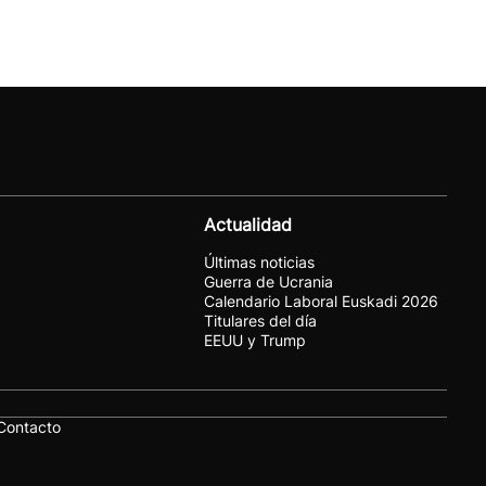
Actualidad
Últimas noticias
Guerra de Ucrania
Calendario Laboral Euskadi 2026
Titulares del día
EEUU y Trump
Contacto