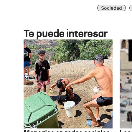
Sociedad
Te puede interesar