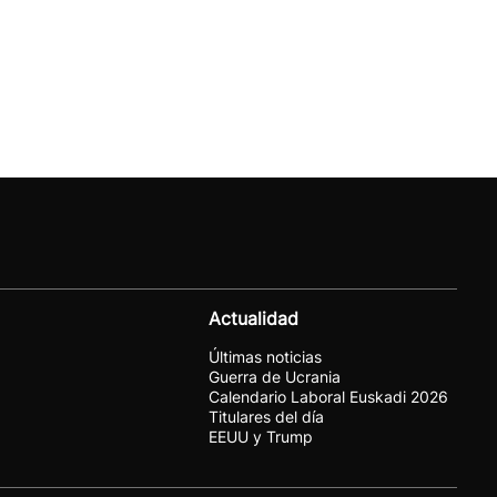
Actualidad
Últimas noticias
Guerra de Ucrania
Calendario Laboral Euskadi 2026
Titulares del día
EEUU y Trump