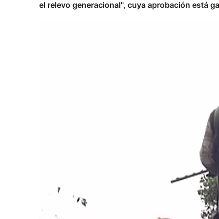
el relevo generacional", cuya aprobación está ga