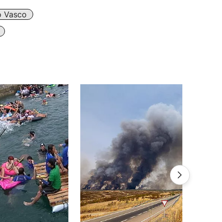
o Vasco