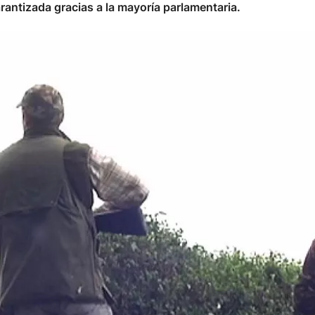
rantizada gracias a la mayoría parlamentaria.