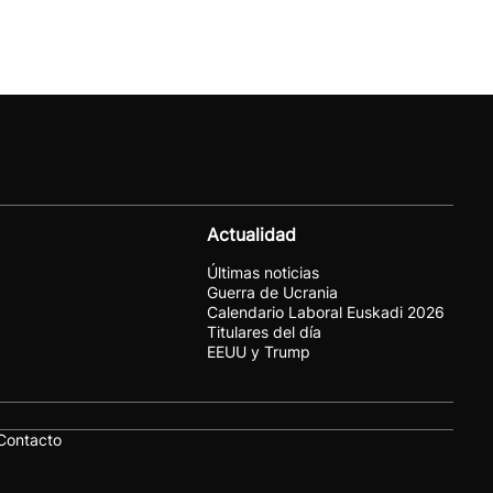
Actualidad
Últimas noticias
Guerra de Ucrania
Calendario Laboral Euskadi 2026
Titulares del día
EEUU y Trump
Contacto