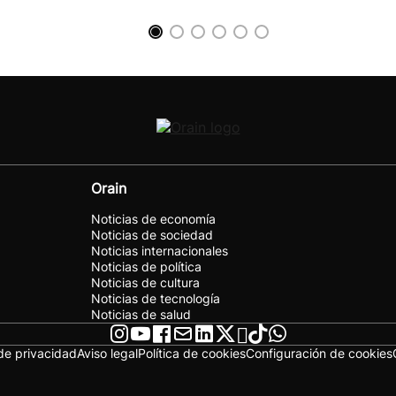
Orain
Noticias de economía
Noticias de sociedad
Noticias internacionales
Noticias de política
Noticias de cultura
Noticias de tecnología
Noticias de salud
 de privacidad
Aviso legal
Política de cookies
Configuración de cookies