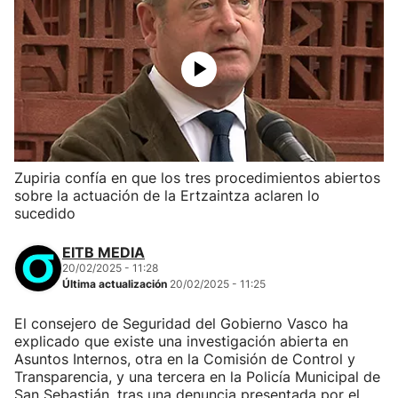
Zupiria confía en que los tres procedimientos abiertos
sobre la actuación de la Ertzaintza aclaren lo
sucedido
EITB MEDIA
20/02/2025 - 11:28
Última actualización
20/02/2025 - 11:25
El consejero de Seguridad del Gobierno Vasco ha
explicado que existe una investigación abierta en
Asuntos Internos, otra en la Comisión de Control y
Transparencia, y una tercera en la Policía Municipal de
San Sebastián, tras una denuncia presentada por el