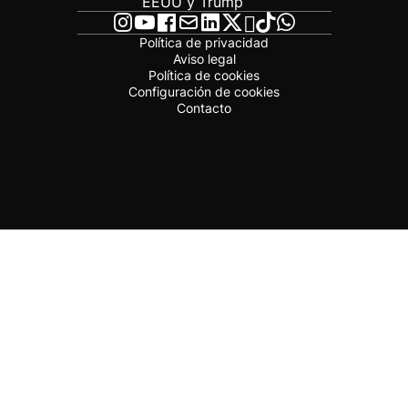
EEUU y Trump
Política de privacidad
Aviso legal
Política de cookies
Configuración de cookies
Contacto