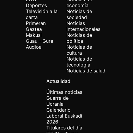
Deportes
economía
Televisión a la
Noticias de
carta
sociedad
Primeran
Noticias
Gaztea
internacionales
Makusi
Noticias de
Guau - Gure
política
Audioa
Noticias de
cultura
Noticias de
tecnología
Noticias de salud
Actualidad
Últimas noticias
Guerra de
Ucrania
Calendario
Laboral Euskadi
2026
Titulares del día