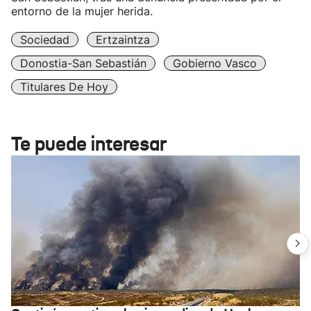
entorno de la mujer herida.
Sociedad
Ertzaintza
Donostia-San Sebastián
Gobierno Vasco
Titulares De Hoy
Te puede interesar