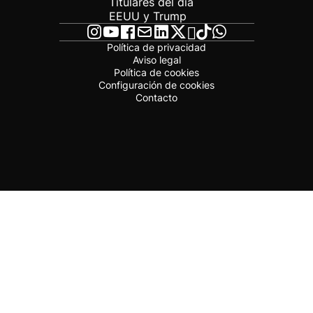
Titulares del día
EEUU y Trump
Política de privacidad
Aviso legal
Política de cookies
Configuración de cookies
Contacto