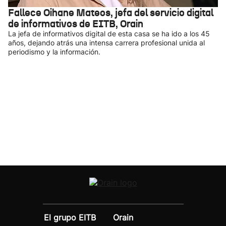
Fallece Oihane Mateos, jefa del servicio digital
de informativos de EITB, Orain
La jefa de informativos digital de esta casa se ha ido a los 45
años, dejando atrás una intensa carrera profesional unida al
periodismo y la información.
El grupo EITB
Orain