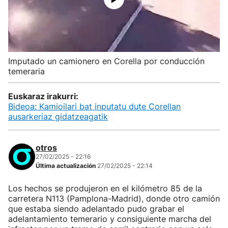
Imputado un camionero en Corella por conducción
temeraria
Euskaraz irakurri:
Bideoa: Kamioilari bat inputatu dute Corellan
ausarkeriaz gidatzeagatik
otros
27/02/2025 - 22:16
Última actualización
27/02/2025 - 22:14
Los hechos se produjeron en el kilómetro 85 de la
carretera N113 (Pamplona-Madrid), donde otro camión
que estaba siendo adelantado pudo grabar el
adelantamiento temerario y consiguiente marcha del