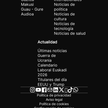
Makusi
Noticias de
Guau - Gure
política
Audioa
Noticias de
cultura
Noticias de
tecnología
Noticias de salud
Actualidad
Últimas noticias
Guerra de
Ucrania
Calendario
Laboral Euskadi
2026
Titulares del día
EEUU y Trump
Política de privacidad
Aviso legal
Política de cookies