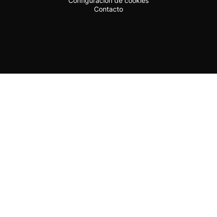
Configuración de cookies
Contacto