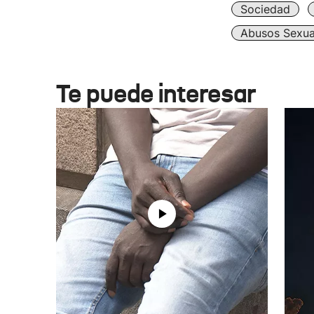
Sociedad
Abusos Sexua
Te puede interesar