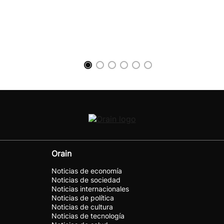
Orain
Noticias de economía
Noticias de sociedad
Noticias internacionales
Noticias de política
Noticias de cultura
Noticias de tecnología