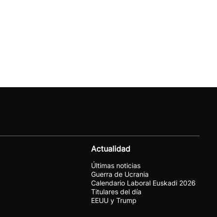
Actualidad
Últimas noticias
Guerra de Ucrania
Calendario Laboral Euskadi 2026
Titulares del día
EEUU y Trump