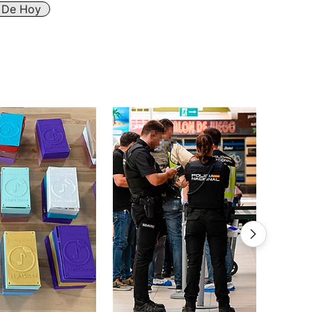
s De Hoy