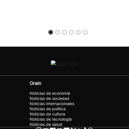
Orain
Noticias de economía
Noticias de sociedad
Noticias internacionales
Noticias de política
Noticias de cultura
Noticias de tecnología
Noticias de salud