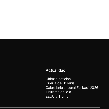
Actualidad
Últimas noticias
Guerra de Ucrania
Calendario Laboral Euskadi 2026
Titulares del día
EEUU y Trump