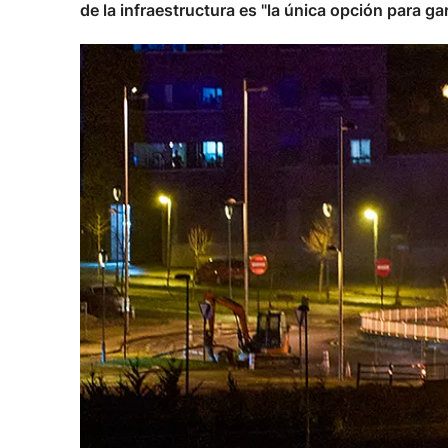
de la infraestructura es "la única opción para ga