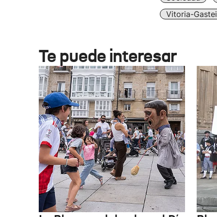
Vitoria-Gaste
Te puede interesar