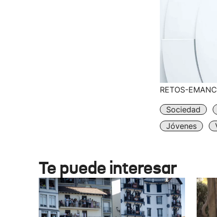
RETOS-EMANC
Sociedad
Jóvenes
Te puede interesar