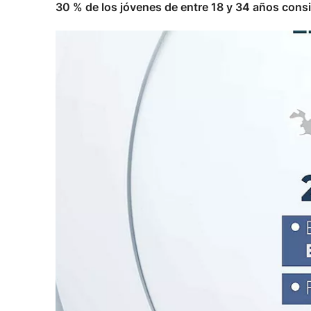
30 % de los jóvenes de entre 18 y 34 años cons