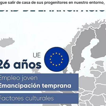
igue salir de casa de sus progenitores en nuestro entorno