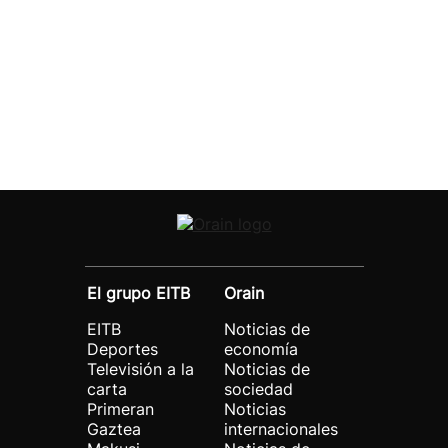
El grupo EITB
Orain
EITB
Noticias de
Deportes
economía
Televisión a la
Noticias de
carta
sociedad
Primeran
Noticias
Gaztea
internacionales