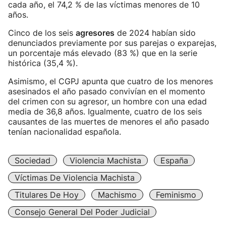
cada año, el 74,2 % de las víctimas menores de 10
años.
Cinco de los seis
agresores
de 2024 habían sido
denunciados previamente por sus parejas o exparejas,
un porcentaje más elevado (83 %) que en la serie
histórica (35,4 %).
Asimismo, el CGPJ apunta que cuatro de los menores
asesinados el año pasado convivían en el momento
del crimen con su agresor, un hombre con una edad
media de 36,8 años. Igualmente, cuatro de los seis
causantes de las muertes de menores el año pasado
tenían nacionalidad española.
Sociedad
Violencia Machista
España
Víctimas De Violencia Machista
Titulares De Hoy
Machismo
Feminismo
Consejo General Del Poder Judicial