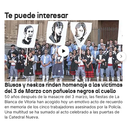
Te puede interesar
Blusas y neskas rinden homenaje a las víctimas
del 3 de Marzo con pañuelos negros al cuello
50 años después de la masacre del 3 marzo, las fiestas de La
Blanca de Vitoria han acogido hoy un emotivo acto de recuerdo
en memoria de los cinco trabajadores asesinados por la Policía.
Una multitud se ha sumado al acto celebrado a las puertas de
la Catedral Nueva.