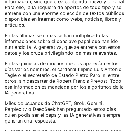
información, sino que crea contenido nuevo y original.
Para ello, la IA requiere de aportes de todo tipo y se
entrena con una enorme colección de textos públicos
disponibles en internet como webs, noticias, libros y
artículos.
En las últimas semanas se han multiplicado las
informaciones sobre el cónclave papal que han ido
nutriendo la IA generativa, que se entrena con estos
datos y los cruza privilegiando los más relevantes.
En las quinielas de muchos medios aparecían estos
días varios nombres: el cardenal filipino Luis Antonio
Tagle o el secretario de Estado Pietro Parolin, entre
otros, sin descartar de Robert Francis Prevost. Todo
esa información es manejada por los algoritmos de la
IA generativa.
Miles de usuarios de ChatGPT, Grok, Gemini,
Perplexity o DeepSeek han preguntado estos días
quién podía ser el papa y las IA generativas siempre
generan una respuesta.