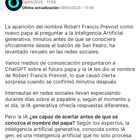
09/05/2025 - 11:59
Última actualización
09/05/2025 - 11:59
La aparición del nombre Robert Francis Prevost como
nuevo papa al preguntar a la Inteligencia Artificial
generativa, minutos antes de que se conociera
oficialmente desde el balcón de San Pedro, ha
levantado revuelo en las redes sociales.
Varios medios de comunicación preguntaron a
ChatGPT sobre el futuro papa y la IA les dio el nombre
de Robert Francis Prevost, lo que causó cierta
sorpresa cuando se confirmó minutos después.
Internautas en redes sociales llevan especulando
durante días sobre el papable y, según el momento y
el día, la IA generativa ofrecía respuestas diferentes.
Pero la IA
¿es capaz de acertar antes de que se
conozca el nombre del papa?
Según los expertos, la
inteligencia artificial generativa, conocida como IA
gen, es una inteligencia artificial que no solo procesa