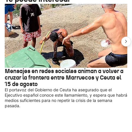
Mensajes en redes sociales animan a volver a
cruzar la frontera entre Marruecos y Ceuta el
15 de agosto
El portavoz del Gobierno de Ceuta ha asegurado que el
Ejecutivo español conoce este llamamiento, y espera que habrá
medios suficientes para no repetir la crisis de la semana
pasada.