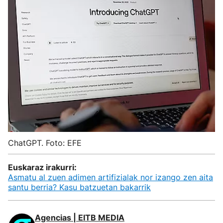
ChatGPT. Foto: EFE
Euskaraz irakurri:
Asmatu al zuen adimen artifizialak nor izango zen aita
santu berria? Kasu batzuetan bakarrik
Agencias | EITB MEDIA