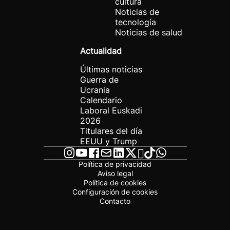
cultura
Noticias de
tecnología
Noticias de salud
Actualidad
Últimas noticias
Guerra de
Ucrania
Calendario
Laboral Euskadi
2026
Titulares del día
EEUU y Trump
Política de privacidad
Aviso legal
Política de cookies
Configuración de cookies
Contacto