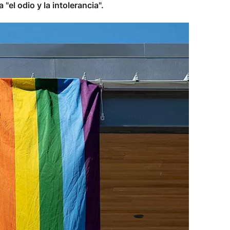
l odio y la intolerancia".