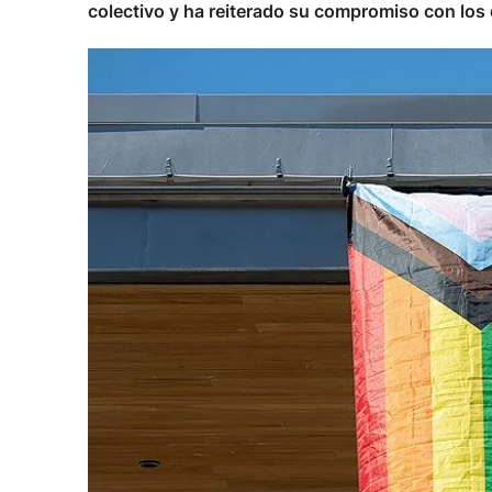
colectivo y ha reiterado su compromiso con los 