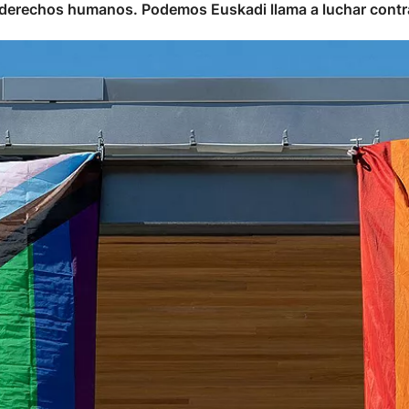
derechos humanos. Podemos Euskadi llama a luchar contra "e