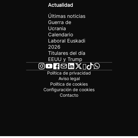
Actualidad
Últimas noticias
Guerra de
Ucrania
Calendario
Laboral Euskadi
2026
Titulares del día
EEUU y Trump
Política de privacidad
Aviso legal
Política de cookies
Configuración de cookies
Contacto