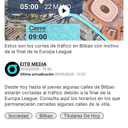
Estos son los cortes de tráfico en Bilbao con motivo
de la final de la Europa League
EITB MEDIA
20/05/2025 - 21:30
Última actualización
20/05/2025 - 21:27
Desde hoy hasta el jueves algunas calles de Bilbao
estarán cortadas al tráfico debido a la final de la
Europa League. Consulta aquí los horarios en los que
permanecerán cerradas algunas calles de la villa.
Sociedad
Bilbao
Titulares De Hoy