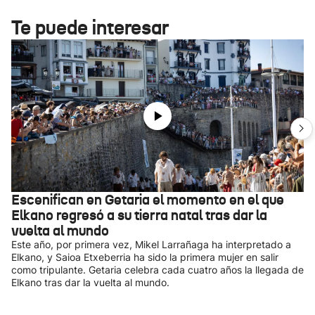
Te puede interesar
Escenifican en Getaria el momento en el que
Elkano regresó a su tierra natal tras dar la
vuelta al mundo
Este año, por primera vez, Mikel Larrañaga ha interpretado a
Elkano, y Saioa Etxeberria ha sido la primera mujer en salir
como tripulante. Getaria celebra cada cuatro años la llegada de
Elkano tras dar la vuelta al mundo.