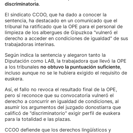
discriminatoria
.
El sindicato CCOO, que ha dado a conocer la
sentencia, ha destacado en un comunicado que el
tribunal ha ratificado que la OPE para el personal de
limpieza de los albergues de Gipuzkoa "vulneró el
derecho a acceder en condiciones de igualdad" de sus
trabajadoras interinas.
Según indica la sentencia y alegaron tanto la
Diputación como LAB, la trabajadora que llevó la OPE
a los tribunales
no obtuvo la puntuación suficiente
,
incluso aunque no se le hubiera exigido el requisito de
euskera.
Así, el fallo no revoca el resultado final de la OPE,
pero sí reconoce que su convocatoria vulneró el
derecho a concurrir en igualdad de condiciones, al
asumir los argumentos del juzgado donostiarra que
calificó de "discriminatorio" exigir perfil de euskera
para la totalidad e las plazas.
CCOO defiende que los derechos lingüísticos y