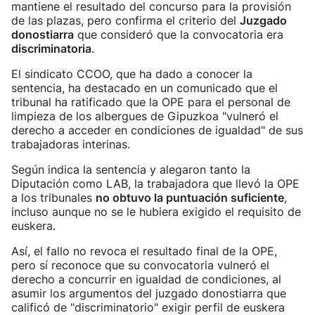
mantiene el resultado del concurso para la provisión
de las plazas, pero confirma el criterio del
Juzgado
donostiarra
que consideró que la convocatoria era
discriminatoria
.
El sindicato CCOO, que ha dado a conocer la
sentencia, ha destacado en un comunicado que el
tribunal ha ratificado que la OPE para el personal de
limpieza de los albergues de Gipuzkoa "vulneró el
derecho a acceder en condiciones de igualdad" de sus
trabajadoras interinas.
Según indica la sentencia y alegaron tanto la
Diputación como LAB, la trabajadora que llevó la OPE
a los tribunales
no obtuvo la puntuación suficiente
,
incluso aunque no se le hubiera exigido el requisito de
euskera.
Así, el fallo no revoca el resultado final de la OPE,
pero sí reconoce que su convocatoria vulneró el
derecho a concurrir en igualdad de condiciones, al
asumir los argumentos del juzgado donostiarra que
calificó de "discriminatorio" exigir perfil de euskera