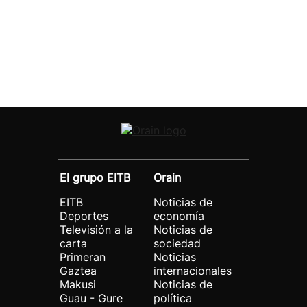
El grupo EITB
Orain
EITB
Noticias de
Deportes
economía
Televisión a la
Noticias de
carta
sociedad
Primeran
Noticias
Gaztea
internacionales
Makusi
Noticias de
Guau - Gure
política