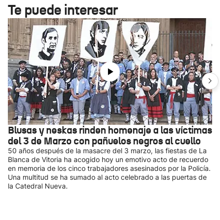
Te puede interesar
Blusas y neskas rinden homenaje a las víctimas
del 3 de Marzo con pañuelos negros al cuello
50 años después de la masacre del 3 marzo, las fiestas de La
Blanca de Vitoria ha acogido hoy un emotivo acto de recuerdo
en memoria de los cinco trabajadores asesinados por la Policía.
Una multitud se ha sumado al acto celebrado a las puertas de
la Catedral Nueva.