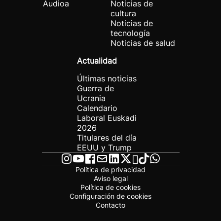
Audioa
Noticias de
cultura
Noticias de
tecnología
Noticias de salud
Actualidad
Últimas noticias
Guerra de
Ucrania
Calendario
Laboral Euskadi
2026
Titulares del día
EEUU y Trump
Política de privacidad
Aviso legal
Política de cookies
Configuración de cookies
Contacto