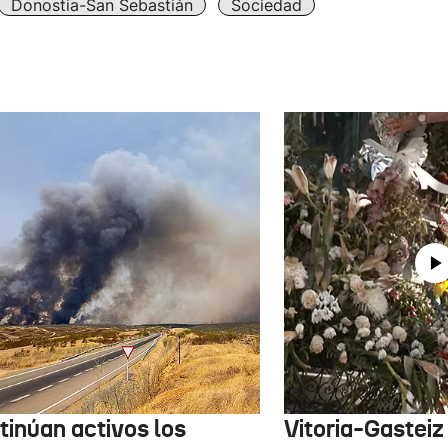
Donostia-San Sebastián
Sociedad
tinúan activos los
Vitoria-Gasteiz