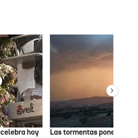
 celebra hoy
Las tormentas ponen bajo