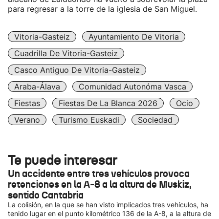
para regresar a la torre de la iglesia de San Miguel.
Vitoria-Gasteiz
Ayuntamiento De Vitoria
Cuadrilla De Vitoria-Gasteiz
Casco Antiguo De Vitoria-Gasteiz
Araba-Álava
Comunidad Autonóma Vasca
Fiestas
Fiestas De La Blanca 2026
Ocio
Verano
Turismo Euskadi
Sociedad
Te puede interesar
Un accidente entre tres vehículos provoca
retenciones en la A-8 a la altura de Muskiz,
sentido Cantabria
La colisión, en la que se han visto implicados tres vehículos, ha
tenido lugar en el punto kilométrico 136 de la A-8, a la altura de