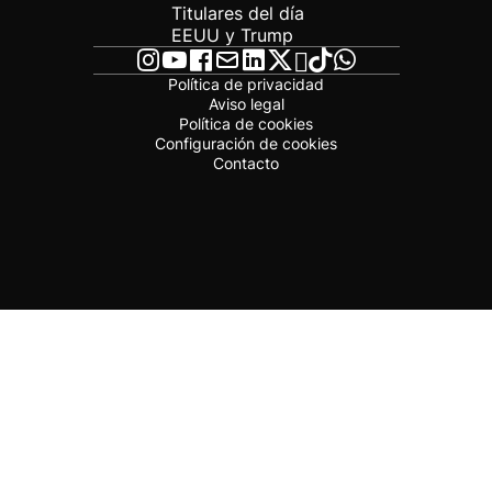
Titulares del día
EEUU y Trump
Política de privacidad
Aviso legal
Política de cookies
Configuración de cookies
Contacto