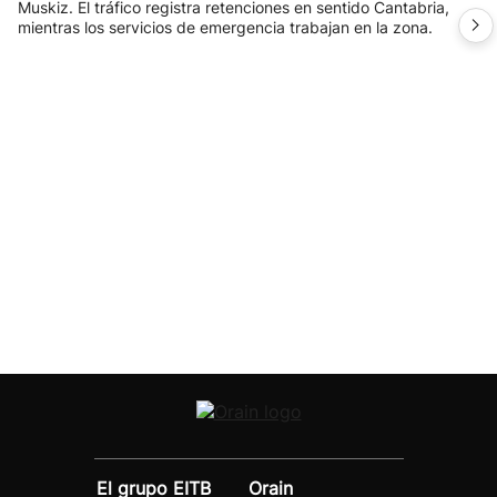
Muskiz. El tráfico registra retenciones en sentido Cantabria,
mientras los servicios de emergencia trabajan en la zona.
El grupo EITB
Orain