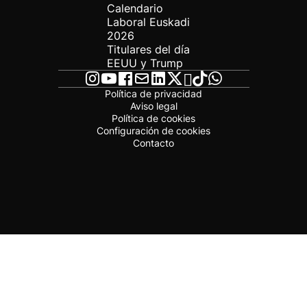
Calendario
Laboral Euskadi
2026
Titulares del día
EEUU y Trump
Política de privacidad
Aviso legal
Política de cookies
Configuración de cookies
Contacto