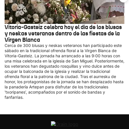
Vitoria-Gasteiz celebra hoy el día de los blusas
y neskas veteranas dentro de las fiestas de la
Virgen Blanca
Cerca de 300 blusas y neskas veteranos han participado este
sábado en la tradicional ofrenda floral a la Virgen Blanca de
Vitoria-Gasteiz. La jornada ha arrancado a las 9:00 horas con
una misa celebrada en la iglesia de San Miguel. Posteriormente,
los veteranos han degustado rosquillas y vino dulce antes de
ocupar la balconada de la iglesia y realizar la tradicional
ofrenda floral a la patrona de la ciudad. Tras el aurresku de
honor, los protagonistas de la jornada se han desplazado hasta
la panadería Artepan para disfrutar de los tradicionales
‘txoripanes’, acompañados por el sonido de bandas y
fanfarrias.