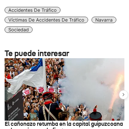
Accidentes De Tráfico
Víctimas De Accidentes De Tráfico
Navarra
Sociedad
Te puede interesar
El cañonazo retumba en la capital guipuzcoana