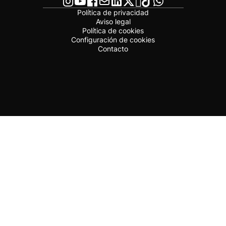
Política de privacidad
Aviso legal
Política de cookies
Configuración de cookies
Contacto