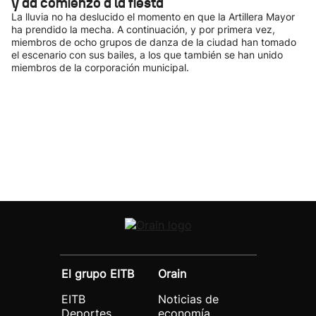
y da comienzo a la fiesta
La lluvia no ha deslucido el momento en que la Artillera Mayor
ha prendido la mecha. A continuación, y por primera vez,
miembros de ocho grupos de danza de la ciudad han tomado
el escenario con sus bailes, a los que también se han unido
miembros de la corporación municipal.
El grupo EITB
Orain
EITB
Noticias de
Deportes
economía