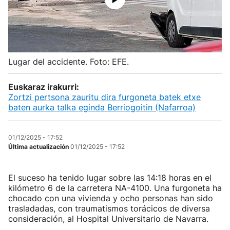
Lugar del accidente. Foto: EFE.
Euskaraz irakurri:
Zortzi pertsona zauritu dira furgoneta batek etxe
baten aurka talka eginda Berriogoitin (Nafarroa)
01/12/2025 - 17:52
Última actualización
01/12/2025 - 17:52
El suceso ha tenido lugar sobre las 14:18 horas en el
kilómetro 6 de la carretera NA-4100. Una furgoneta ha
chocado con una vivienda y ocho personas han sido
trasladadas, con traumatismos torácicos de diversa
consideración, al Hospital Universitario de Navarra.