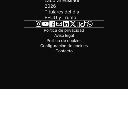
Laboral Euskadi
2026
Titulares del día
EEUU y Trump
Política de privacidad
Aviso legal
Política de cookies
Configuración de cookies
Contacto