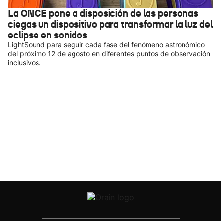
La ONCE pone a disposición de las personas
ciegas un dispositivo para transformar la luz del
eclipse en sonidos
LightSound para seguir cada fase del fenómeno astronómico
del próximo 12 de agosto en diferentes puntos de observación
inclusivos.