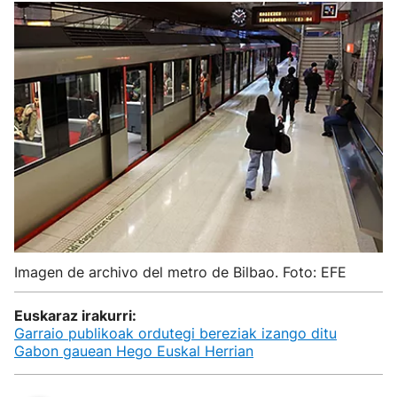
Imagen de archivo del metro de Bilbao. Foto: EFE
Euskaraz irakurri:
Garraio publikoak ordutegi bereziak izango ditu
Gabon gauean Hego Euskal Herrian