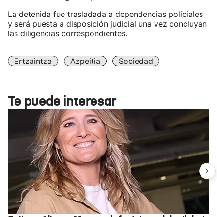
La detenida fue trasladada a dependencias policiales
y será puesta a disposición judicial una vez concluyan
las diligencias correspondientes.
Ertzaintza
Azpeitia
Sociedad
Te puede interesar