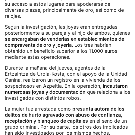
su acceso a estos lugares para apoderarse de
diversas piezas, principalmente de oro, así como de
relojes.
Según la investigación, las joyas eran entregadas
posteriormente a su pareja y al hijo de ambos, quienes
se encargaban de venderlas en establecimientos de
compraventa de oro y joyería
. Los tres habrían
obtenido un beneficio superior a los 11.000 euros
mediante estas operaciones.
Durante la mañana del jueves, agentes de la
Ertzaintza de Urola-Kosta, con el apoyo de la Unidad
Canina, realizaron un registro en la vivienda de los
sospechosos en Azpeitia. En la operación,
incautaron
numerosas joyas y documentación
que relaciona a los
investigados con distintos robos.
La mujer fue arrestada como
presunta autora de los
delitos de hurto agravado con abuso de confianza,
receptación y blanqueo de capitales
en el seno de un
grupo criminal. Por su parte, los otros dos implicados
han sido investigados por los mismos hechos.