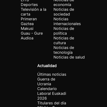
Deportes
economía
Televisión a la
Noticias de
carta
sociedad
Primeran
Noticias
Gaztea
internacionales
Makusi
Noticias de
Guau - Gure
política
Audioa
Noticias de
cultura
Noticias de
tecnología
Noticias de salud
Actualidad
Últimas noticias
Guerra de
Ucrania
Calendario
Laboral Euskadi
2026
Titulares del día