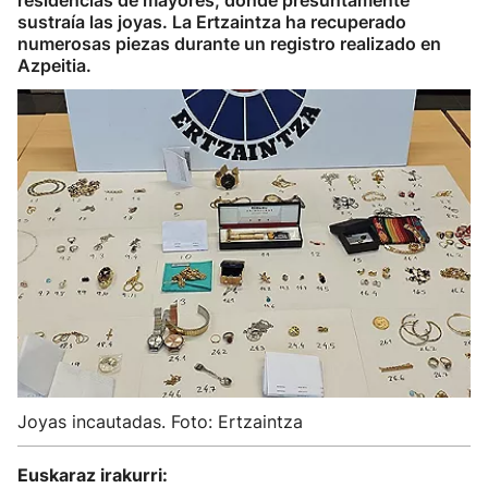
residencias de mayores, donde presuntamente
sustraía las joyas. La Ertzaintza ha recuperado
numerosas piezas durante un registro realizado en
Azpeitia.
Joyas incautadas. Foto: Ertzaintza
Euskaraz irakurri: