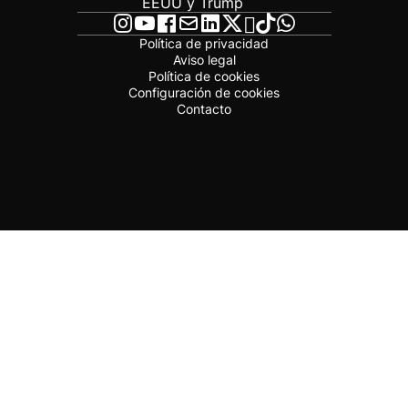
EEUU y Trump
Política de privacidad
Aviso legal
Política de cookies
Configuración de cookies
Contacto