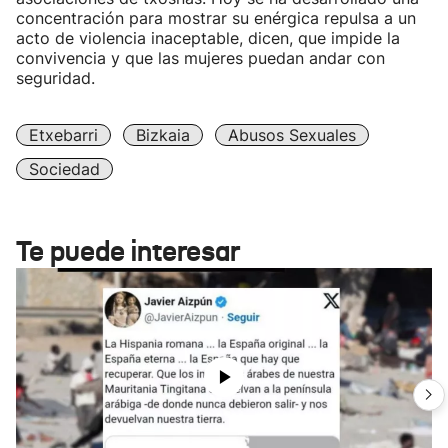
concentración para mostrar su enérgica repulsa a un
acto de violencia inaceptable, dicen, que impide la
convivencia y que las mujeres puedan andar con
seguridad.
Etxebarri
Bizkaia
Abusos Sexuales
Sociedad
Te puede interesar