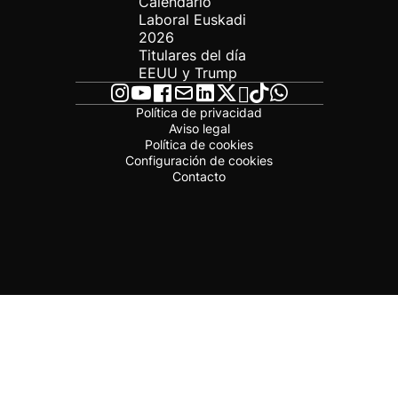
Calendario
Laboral Euskadi
2026
Titulares del día
EEUU y Trump
Política de privacidad
Aviso legal
Política de cookies
Configuración de cookies
Contacto