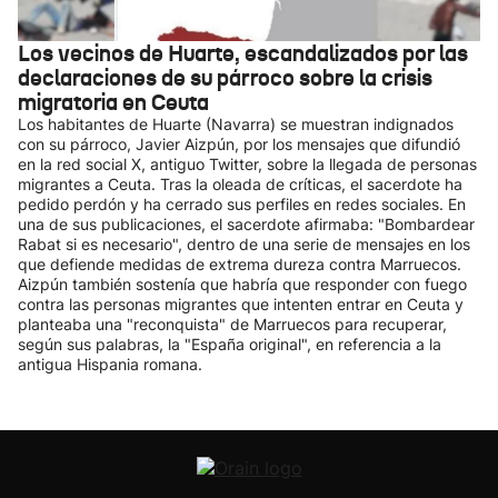
Los vecinos de Huarte, escandalizados por las
declaraciones de su párroco sobre la crisis
migratoria en Ceuta
Los habitantes de Huarte (Navarra) se muestran indignados
con su párroco, Javier Aizpún, por los mensajes que difundió
en la red social X, antiguo Twitter, sobre la llegada de personas
migrantes a Ceuta. Tras la oleada de críticas, el sacerdote ha
pedido perdón y ha cerrado sus perfiles en redes sociales. En
una de sus publicaciones, el sacerdote afirmaba: "Bombardear
Rabat si es necesario", dentro de una serie de mensajes en los
que defiende medidas de extrema dureza contra Marruecos.
Aizpún también sostenía que habría que responder con fuego
contra las personas migrantes que intenten entrar en Ceuta y
planteaba una "reconquista" de Marruecos para recuperar,
según sus palabras, la "España original", en referencia a la
antigua Hispania romana.