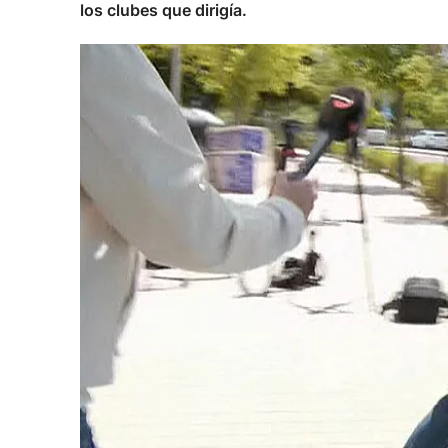
los clubes que dirigía.