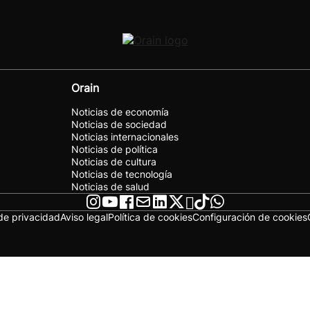
Orain
Noticias de economía
Noticias de sociedad
Noticias internacionales
Noticias de política
Noticias de cultura
Noticias de tecnología
Noticias de salud
 de privacidad
Aviso legal
Política de cookies
Configuración de cookies