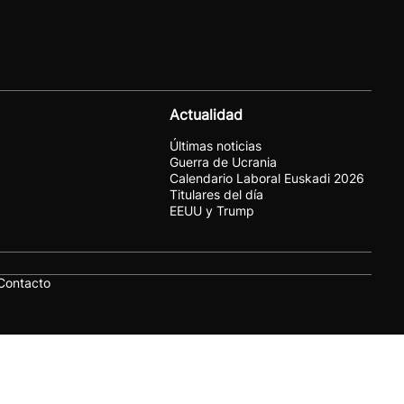
Actualidad
Últimas noticias
Guerra de Ucrania
Calendario Laboral Euskadi 2026
Titulares del día
EEUU y Trump
Contacto