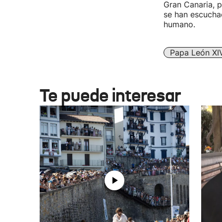
Gran Canaria, p
se han escucha
humano.
Papa León XI
Te puede interesar