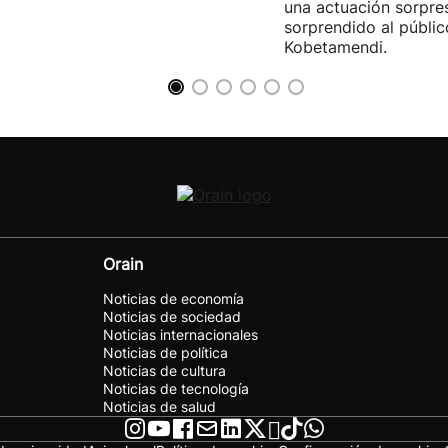
una actuación sorpre
sorprendido al públic
Kobetamendi.
Orain
Noticias de economía
Noticias de sociedad
Noticias internacionales
Noticias de política
Noticias de cultura
Noticias de tecnología
Noticias de salud