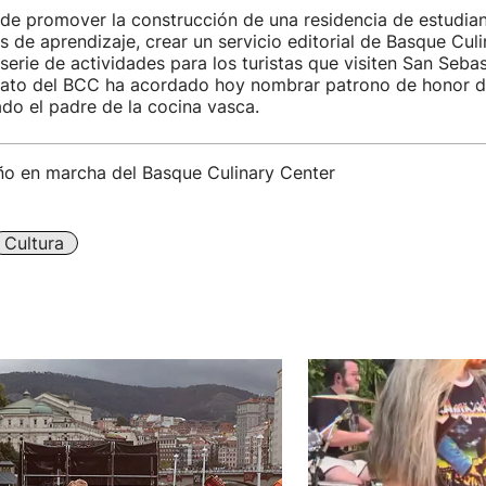
e promover la construcción de una residencia de estudiant
 de aprendizaje, crear un servicio editorial de Basque Culi
 serie de actividades para los turistas que visiten San Sebas
onato del BCC ha acordado hoy nombrar patrono de honor de
rado el padre de la cocina vasca.
o en marcha del Basque Culinary Center
Cultura