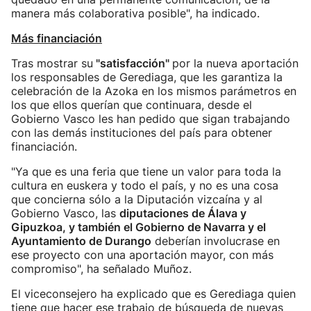
manera más colaborativa posible", ha indicado.
Más financiación
Tras mostrar su
"satisfacción"
por la nueva aportación
los responsables de Gerediaga, que les garantiza la
celebración de la Azoka en los mismos parámetros en
los que ellos querían que continuara, desde el
Gobierno Vasco les han pedido que sigan trabajando
con las demás instituciones del país para obtener
financiación.
"Ya que es una feria que tiene un valor para toda la
cultura en euskera y todo el país, y no es una cosa
que concierna sólo a la Diputación vizcaína y al
Gobierno Vasco, las
diputaciones de Álava y
Gipuzkoa, y también el Gobierno de Navarra y el
Ayuntamiento de Durango
deberían involucrase en
ese proyecto con una aportación mayor, con más
compromiso", ha señalado Muñoz.
El viceconsejero ha explicado que es Gerediaga quien
tiene que hacer ese trabajo de búsqueda de nuevas