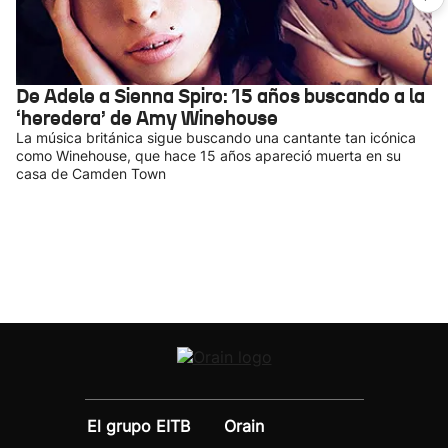
De Adele a Sienna Spiro: 15 años buscando a la
‘heredera’ de Amy Winehouse
La música británica sigue buscando una cantante tan icónica
como Winehouse, que hace 15 años apareció muerta en su
casa de Camden Town
El grupo EITB
Orain