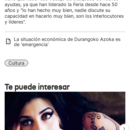
ayudas, ya que han liderado la Feria desde hace 50
años y "lo han hecho muy bien, nadie discute su
capacidad en hacerlo muy bien, son los interlocutores
y líderes".
La situación económica de Durangoko Azoka es
de 'emergencia'
Cultura
Te puede interesar