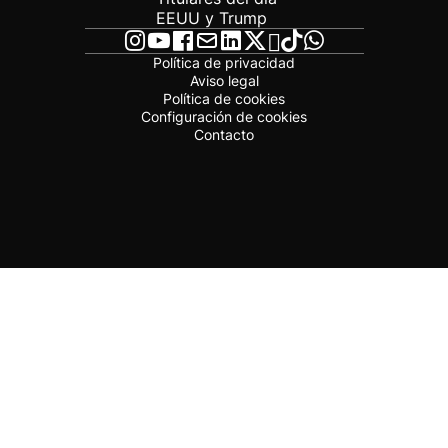
EEUU y Trump
Política de privacidad
Aviso legal
Política de cookies
Configuración de cookies
Contacto