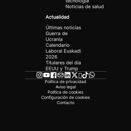
tecnología
Noticias de salud
Actualidad
Últimas noticias
Guerra de
Ucrania
Calendario
Laboral Euskadi
2026
Titulares del día
EEUU y Trump
Política de privacidad
Aviso legal
Política de cookies
Configuración de cookies
Contacto