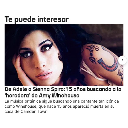
Te puede interesar
De Adele a Sienna Spiro: 15 años buscando a la
‘heredera’ de Amy Winehouse
La música británica sigue buscando una cantante tan icónica
como Winehouse, que hace 15 años apareció muerta en su
casa de Camden Town