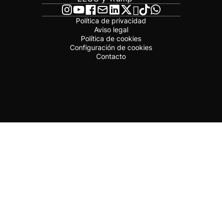
Política de privacidad
Aviso legal
Política de cookies
Configuración de cookies
Contacto