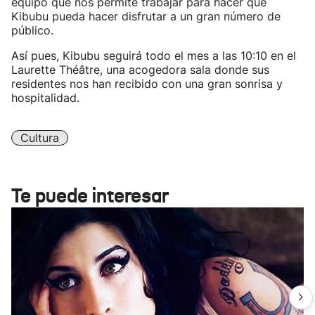
equipo que nos permite trabajar para hacer que
Kibubu pueda hacer disfrutar a un gran número de
público.
Así pues, Kibubu seguirá todo el mes a las 10:10 en el
Laurette Théâtre, una acogedora sala donde sus
residentes nos han recibido con una gran sonrisa y
hospitalidad.
Cultura
Te puede interesar