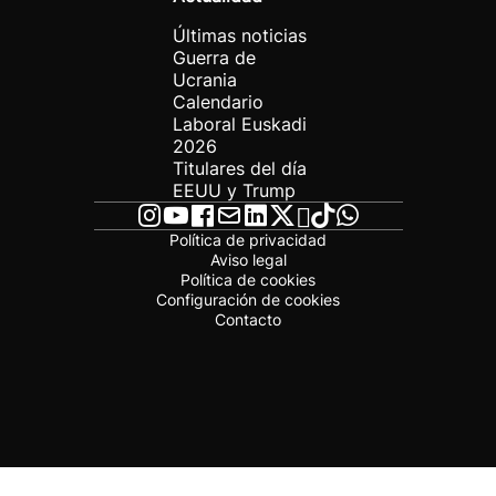
Últimas noticias
Guerra de
Ucrania
Calendario
Laboral Euskadi
2026
Titulares del día
EEUU y Trump
Política de privacidad
Aviso legal
Política de cookies
Configuración de cookies
Contacto