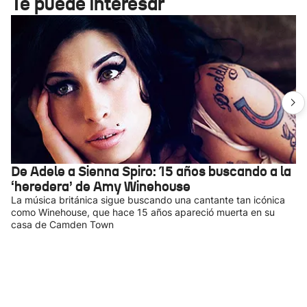
Te puede interesar
De Adele a Sienna Spiro: 15 años buscando a la
‘heredera’ de Amy Winehouse
La música británica sigue buscando una cantante tan icónica
como Winehouse, que hace 15 años apareció muerta en su
casa de Camden Town