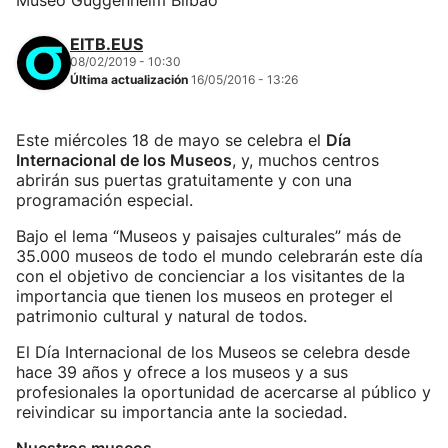
Museo Guggenheim Bilbao
EITB.EUS
08/02/2019 - 10:30
Última actualización
16/05/2016 - 13:26
Este miércoles 18 de mayo se celebra el
Día
Internacional de los Museos
, y, muchos centros
abrirán sus puertas gratuitamente y con una
programación especial.
Bajo el lema “Museos y paisajes culturales” más de
35.000 museos de todo el mundo celebrarán este día
con el objetivo de concienciar a los visitantes de la
importancia que tienen los museos en proteger el
patrimonio cultural y natural de todos.
El Día Internacional de los Museos se celebra desde
hace 39 años y ofrece a los museos y a sus
profesionales la oportunidad de acercarse al público y
reivindicar su importancia ante la sociedad.