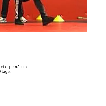
 el espectáculo
Stage.