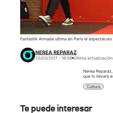
Fantastik Armada ultima en París el espectáculo
NEREA REPARAZ
20/03/2017 - 16:56
Última actualización
Nerea Reparaz, 
que lo llevará 
Cultura
Te puede interesar