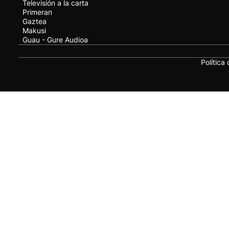
Televisión a la carta
Primeran
Gaztea
Makusi
Guau - Gure Audioa
Política