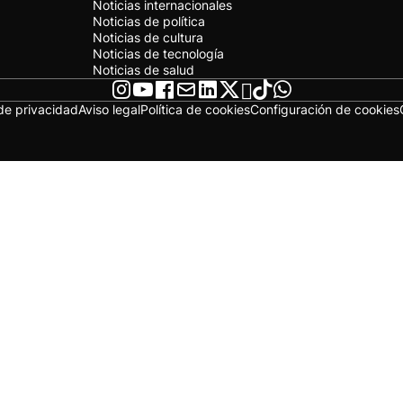
Noticias internacionales
Noticias de política
Noticias de cultura
Noticias de tecnología
Noticias de salud
 de privacidad
Aviso legal
Política de cookies
Configuración de cookies