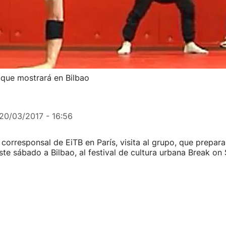
 que mostrará en Bilbao
20/03/2017 - 16:56
corresponsal de EiTB en París, visita al grupo, que prepara
este sábado a Bilbao, al festival de cultura urbana Break on 