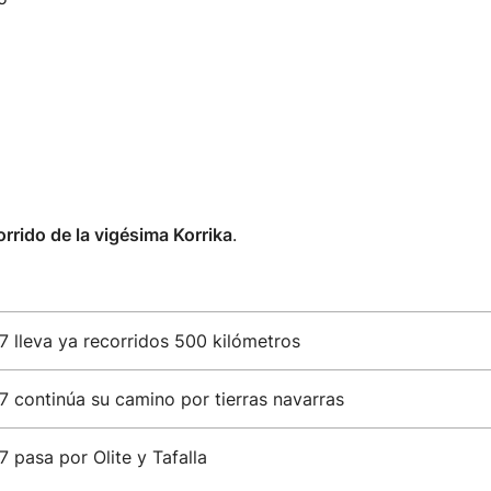
orrido de la vigésima Korrika
.
7 lleva ya recorridos 500 kilómetros
7 continúa su camino por tierras navarras
7 pasa por Olite y Tafalla