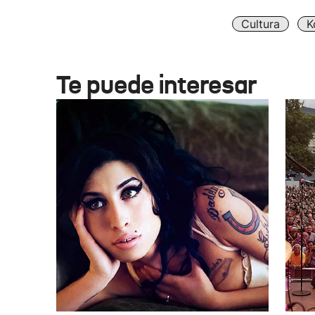
Cultura
K
Te puede interesar