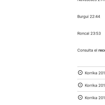
Burgui 22:44
Roncal 23:53
Consulta el
rec
Korrika 201
Korrika 201
Korrika 201