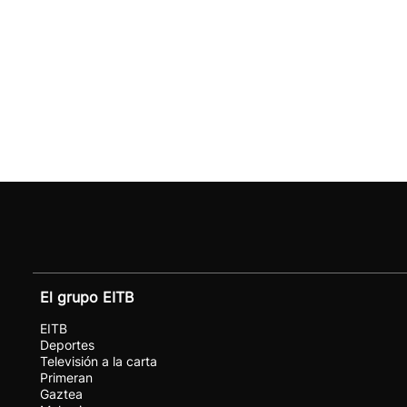
El grupo EITB
EITB
Deportes
Televisión a la carta
Primeran
Gaztea