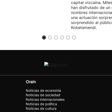
capital vizcaína. Mile
han disfrutado de un
nombres internacional
una actuación sorpre
sorprendido al públic
Kobetamendi.
Orain
Noticias de economía
Noticias de sociedad
Noticias internacionales
Noticias de política
Noticias de cultura