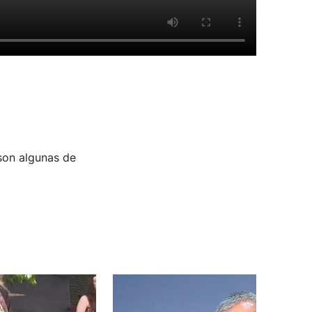
 son algunas de