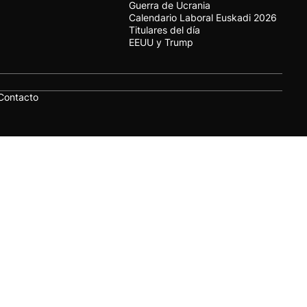
Guerra de Ucrania
Calendario Laboral Euskadi 2026
Titulares del día
EEUU y Trump
Contacto