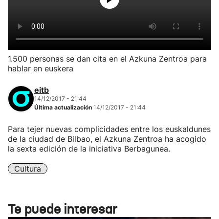
1.500 personas se dan cita en el Azkuna Zentroa para
hablar en euskera
eitb
14/12/2017 - 21:44
Última actualización
14/12/2017 - 21:44
Para tejer nuevas complicidades entre los euskaldunes
de la ciudad de Bilbao, el Azkuna Zentroa ha acogido
la sexta edición de la iniciativa Berbagunea.
Cultura
Te puede interesar