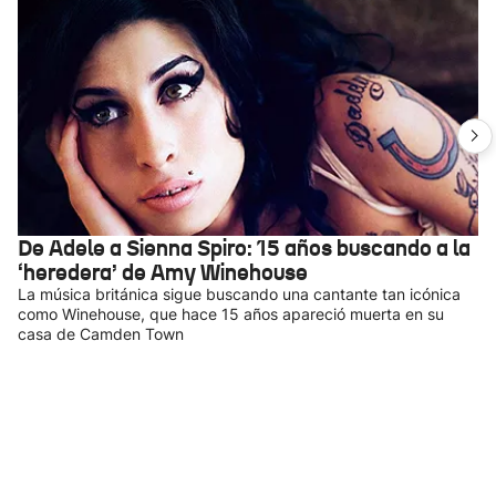
De Adele a Sienna Spiro: 15 años buscando a la
‘heredera’ de Amy Winehouse
La música británica sigue buscando una cantante tan icónica
como Winehouse, que hace 15 años apareció muerta en su
casa de Camden Town