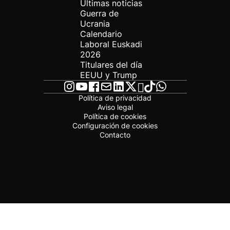
Últimas noticias
Guerra de
Ucrania
Calendario
Laboral Euskadi
2026
Titulares del día
EEUU y Trump
Política de privacidad
Aviso legal
Política de cookies
Configuración de cookies
Contacto