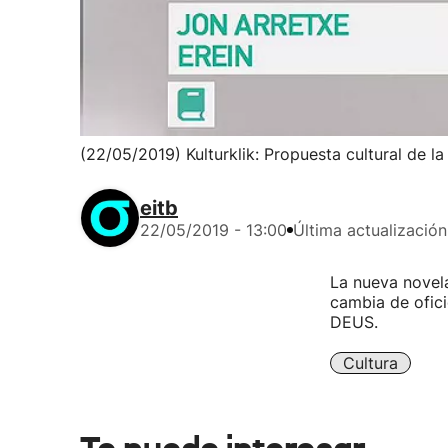
(22/05/2019) Kulturklik: Propuesta cultural de l
eitb
22/05/2019 - 13:00
Última actualización
La nueva novela
cambia de ofic
DEUS.
Cultura