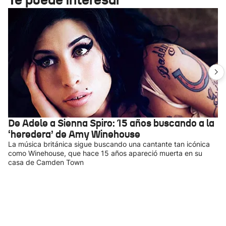
De Adele a Sienna Spiro: 15 años buscando a la
‘heredera’ de Amy Winehouse
La música británica sigue buscando una cantante tan icónica
como Winehouse, que hace 15 años apareció muerta en su
casa de Camden Town