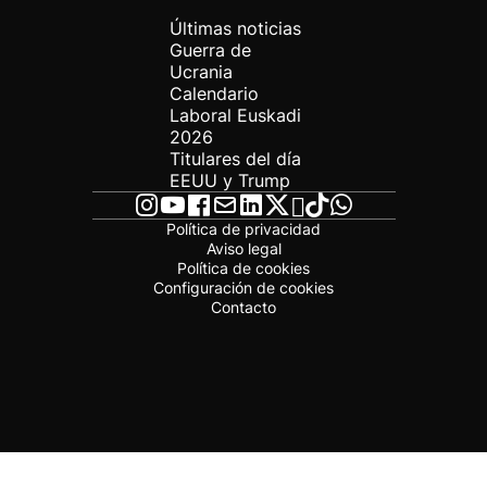
Últimas noticias
Guerra de
Ucrania
Calendario
Laboral Euskadi
2026
Titulares del día
EEUU y Trump
Política de privacidad
Aviso legal
Política de cookies
Configuración de cookies
Contacto