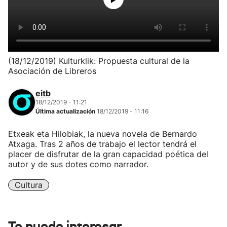
(18/12/2019) Kulturklik: Propuesta cultural de la
Asociación de Libreros
eitb
18/12/2019 - 11:21
Última actualización
18/12/2019 - 11:16
Etxeak eta Hilobiak, la nueva novela de Bernardo
Atxaga. Tras 2 años de trabajo el lector tendrá el
placer de disfrutar de la gran capacidad poética del
autor y de sus dotes como narrador.
Cultura
Te puede interesar