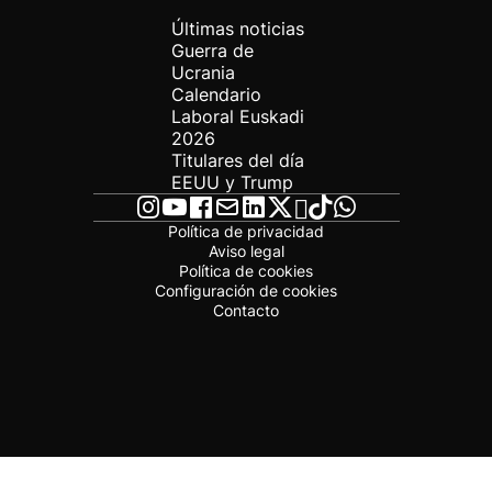
Últimas noticias
Guerra de
Ucrania
Calendario
Laboral Euskadi
2026
Titulares del día
EEUU y Trump
Política de privacidad
Aviso legal
Política de cookies
Configuración de cookies
Contacto