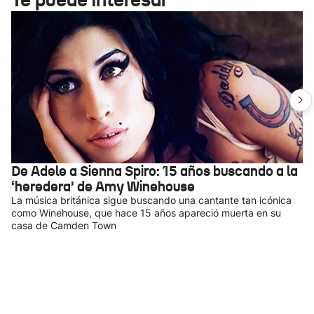
De Adele a Sienna Spiro: 15 años buscando a la
‘heredera’ de Amy Winehouse
La música británica sigue buscando una cantante tan icónica
como Winehouse, que hace 15 años apareció muerta en su
casa de Camden Town