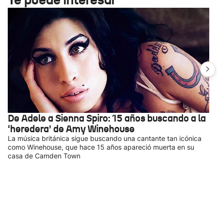
De Adele a Sienna Spiro: 15 años buscando a la
‘heredera’ de Amy Winehouse
La música británica sigue buscando una cantante tan icónica
como Winehouse, que hace 15 años apareció muerta en su
casa de Camden Town