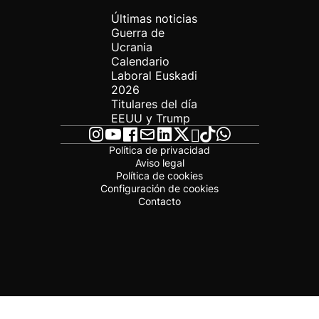
Últimas noticias
Guerra de
Ucrania
Calendario
Laboral Euskadi
2026
Titulares del día
EEUU y Trump
Política de privacidad
Aviso legal
Política de cookies
Configuración de cookies
Contacto