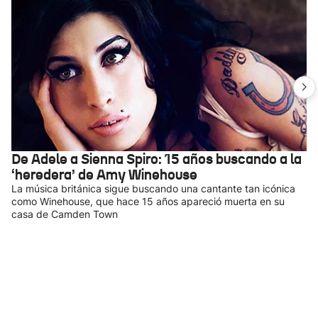
De Adele a Sienna Spiro: 15 años buscando a la
‘heredera’ de Amy Winehouse
La música británica sigue buscando una cantante tan icónica
como Winehouse, que hace 15 años apareció muerta en su
casa de Camden Town