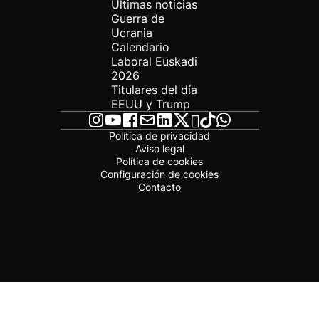
Últimas noticias
Guerra de
Ucrania
Calendario
Laboral Euskadi
2026
Titulares del día
EEUU y Trump
Política de privacidad
Aviso legal
Política de cookies
Configuración de cookies
Contacto