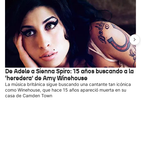
De Adele a Sienna Spiro: 15 años buscando a la
‘heredera’ de Amy Winehouse
La música británica sigue buscando una cantante tan icónica
como Winehouse, que hace 15 años apareció muerta en su
casa de Camden Town