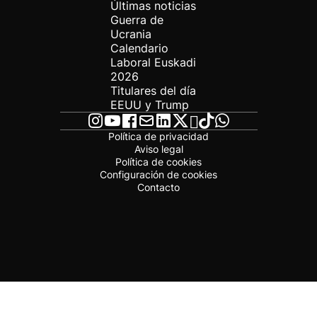
Últimas noticias
Guerra de
Ucrania
Calendario
Laboral Euskadi
2026
Titulares del día
EEUU y Trump
Política de privacidad
Aviso legal
Política de cookies
Configuración de cookies
Contacto