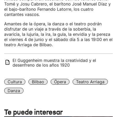
Tomé y Josu Cabrero, el barítono José Manuel Díaz y
el bajo-barítono Fernando Latorre, los cuatro
cantantes vascos.
Amantes de la ópera, la danza o el teatro podrán
disfrutar de un viaje a través de la soberbia, la
avaricia, la lujuria, la ira, la gula, la envidia y la pereza
el viernes 4 de junio y el sábado día 5 a las 19:00 en el
teatro Arriaga de Bilbao.
El Guggenheim muestra la creatividad y el
desenfreno de los años 1920
Cultura
Bilbao
Ópera
Teatro Arriaga
Danza
Te puede interesar