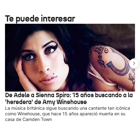
Te puede interesar
De Adele a Sienna Spiro: 15 años buscando a la
‘heredera’ de Amy Winehouse
La música británica sigue buscando una cantante tan icónica
como Winehouse, que hace 15 años apareció muerta en su
casa de Camden Town