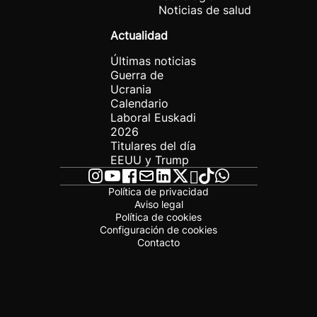
Noticias de salud
Actualidad
Últimas noticias
Guerra de
Ucrania
Calendario
Laboral Euskadi
2026
Titulares del día
EEUU y Trump
Política de privacidad
Aviso legal
Política de cookies
Configuración de cookies
Contacto