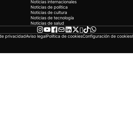
Noticias internacionales
Noticias de política
Noticias de cultura
Noticias de tecnología
Noticias de salud
 de privacidad
Aviso legal
Política de cookies
Configuración de cookies