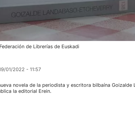
a Federación de Librerías de Euskadi
19/01/2022 - 11:57
nueva novela de la periodista y escritora bilbaína Goizald
blica la editorial Erein.