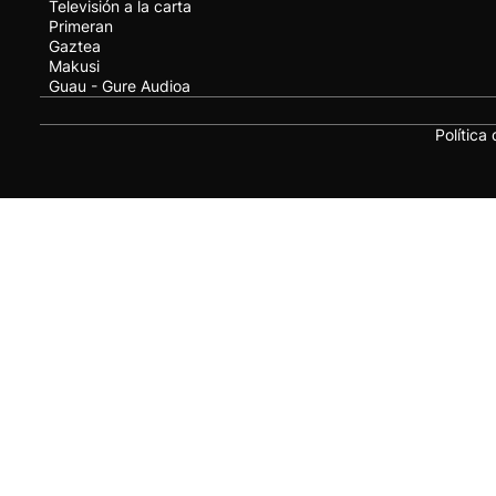
Televisión a la carta
Primeran
Gaztea
Makusi
Guau - Gure Audioa
Política