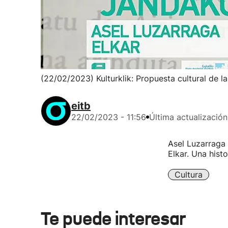
(22/02/2023) Kulturklik: Propuesta cultural de l
eitb
22/02/2023 - 11:56
Última actualización
Asel Luzarraga 
Elkar. Una histo
Cultura
Te puede interesar