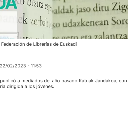
a Federación de Librerías de Euskadi
22/02/2023 - 11:53
publicó a mediados del año pasado Katuak Jandakoa, con l
ria dirigida a los jóvenes.