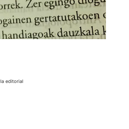
a editorial