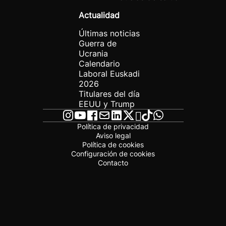
Actualidad
Últimas noticias
Guerra de
Ucrania
Calendario
Laboral Euskadi
2026
Titulares del día
EEUU y Trump
Política de privacidad
Aviso legal
Política de cookies
Configuración de cookies
Contacto