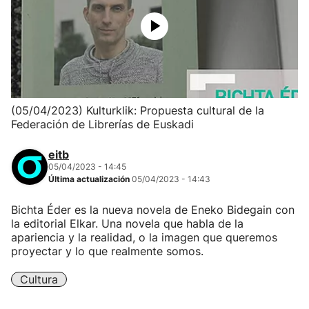
(05/04/2023) Kulturklik: Propuesta cultural de la
Federación de Librerías de Euskadi
eitb
05/04/2023 - 14:45
Última actualización
05/04/2023 - 14:43
Bichta Éder es la nueva novela de Eneko Bidegain con
la editorial Elkar. Una novela que habla de la
apariencia y la realidad, o la imagen que queremos
proyectar y lo que realmente somos.
Cultura