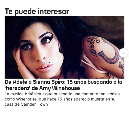
Te puede interesar
De Adele a Sienna Spiro: 15 años buscando a la
‘heredera’ de Amy Winehouse
La música británica sigue buscando una cantante tan icónica
como Winehouse, que hace 15 años apareció muerta en su
casa de Camden Town