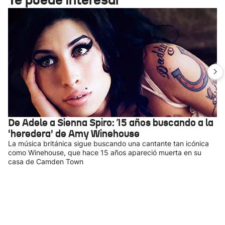
De Adele a Sienna Spiro: 15 años buscando a la
‘heredera’ de Amy Winehouse
La música británica sigue buscando una cantante tan icónica
como Winehouse, que hace 15 años apareció muerta en su
casa de Camden Town