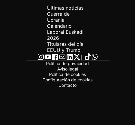
Últimas noticias
Guerra de
Ucrania
Calendario
Laboral Euskadi
2026
Titulares del día
EEUU y Trump
Política de privacidad
Aviso legal
Política de cookies
Configuración de cookies
Contacto