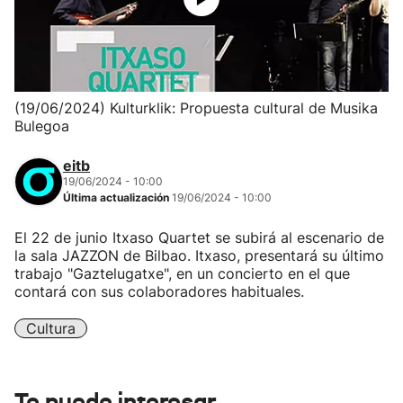
(19/06/2024) Kulturklik: Propuesta cultural de Musika
Bulegoa
eitb
19/06/2024 - 10:00
Última actualización
19/06/2024 - 10:00
El 22 de junio Itxaso Quartet se subirá al escenario de
la sala JAZZON de Bilbao. Itxaso, presentará su último
trabajo "Gaztelugatxe", en un concierto en el que
contará con sus colaboradores habituales.
Cultura
Te puede interesar