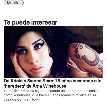
Mutriku
Te puede interesar
De Adele a Sienna Spiro: 15 años buscando a la
‘heredera’ de Amy Winehouse
La música británica sigue buscando una cantante tan icónica
como Winehouse, que hace 15 años apareció muerta en su
casa de Camden Town