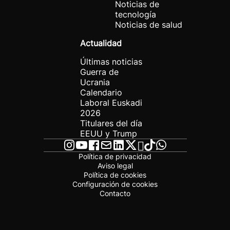
Noticias de
tecnología
Noticias de salud
Actualidad
Últimas noticias
Guerra de
Ucrania
Calendario
Laboral Euskadi
2026
Titulares del día
EEUU y Trump
Política de privacidad
Aviso legal
Política de cookies
Configuración de cookies
Contacto