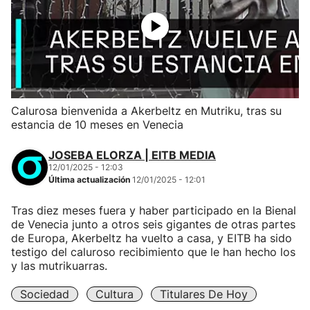
Calurosa bienvenida a Akerbeltz en Mutriku, tras su
estancia de 10 meses en Venecia
JOSEBA ELORZA | EITB MEDIA
12/01/2025 - 12:03
Última actualización
12/01/2025 - 12:01
Tras diez meses fuera y haber participado en la Bienal
de Venecia junto a otros seis gigantes de otras partes
de Europa, Akerbeltz ha vuelto a casa, y EITB ha sido
testigo del caluroso recibimiento que le han hecho los
y las mutrikuarras.
Sociedad
Cultura
Titulares De Hoy