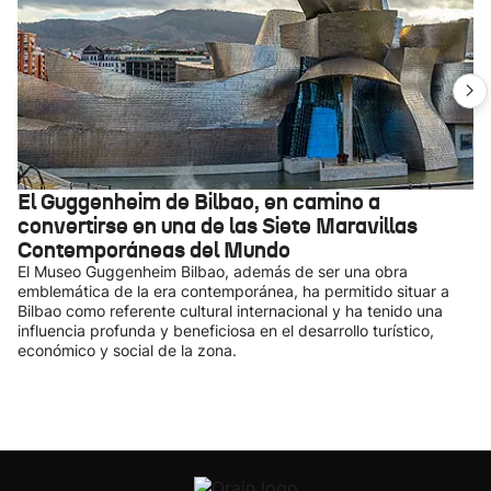
El Guggenheim de Bilbao, en camino a
convertirse en una de las Siete Maravillas
Contemporáneas del Mundo
El Museo Guggenheim Bilbao, además de ser una obra
emblemática de la era contemporánea, ha permitido situar a
Bilbao como referente cultural internacional y ha tenido una
influencia profunda y beneficiosa en el desarrollo turístico,
económico y social de la zona.