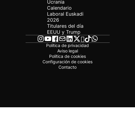
Ucrania
Calendario
Laboral Euskadi
2026
Titulares del día
EEUU y Trump
Política de privacidad
Aviso legal
Política de cookies
Configuración de cookies
Contacto