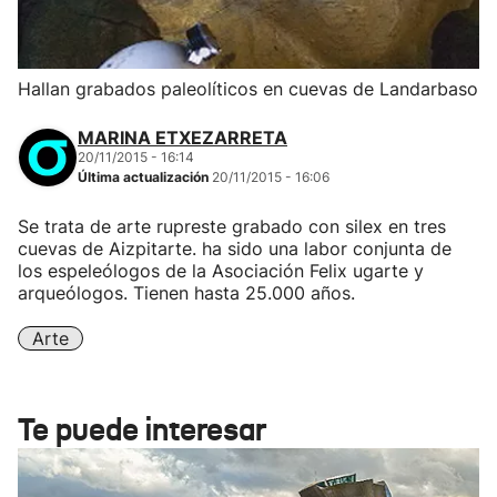
Hallan grabados paleolíticos en cuevas de Landarbaso
MARINA ETXEZARRETA
20/11/2015 - 16:14
Última actualización
20/11/2015 - 16:06
Se trata de arte rupreste grabado con silex en tres
cuevas de Aizpitarte. ha sido una labor conjunta de
los espeleólogos de la Asociación Felix ugarte y
arqueólogos. Tienen hasta 25.000 años.
Arte
Te puede interesar